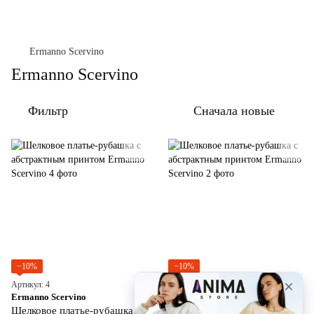
Ermanno Scervino
Ermanno Scervino
Фильтр
Сначала новые
−10%
−10%
Артикул: 4
Артикул: 2
Ermanno Scervino
Ermanno Scervino
Шелковое платье-рубашка с абстрактным принтом Ermanno Scervino
Шелковое платье-рубашка с абстрактным принтом Ermanno Scervino