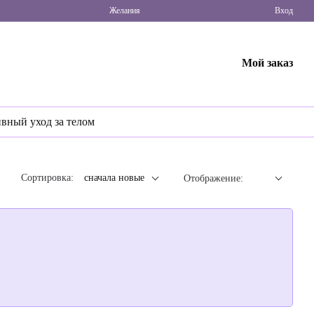
Желания
Вход
Мой заказ
ивный уход за телом
Сортировка:
сначала новые
Отображение: