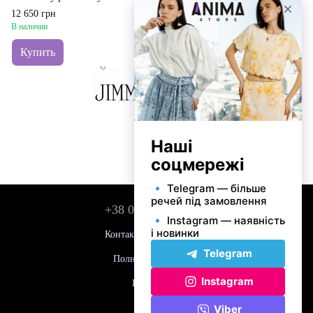
12 650 грн
14 200 грн
В наличии
В наличии
Купить
Купить
+38 050 743 01 42
Контактная информация
Полная версия сайта
Карта сайта
© 2026