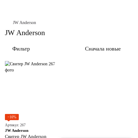
JW Anderson
JW Anderson
Фильтр
Сначала новые
−10%
Артикул: 267
JW Anderson
Свитер JW Anderson