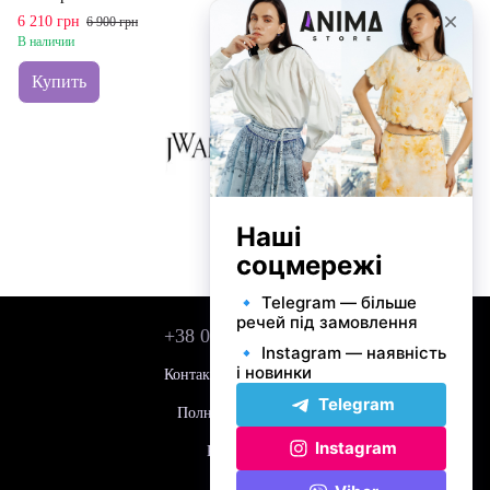
6 210 грн
6 900 грн
В наличии
Купить
+38 050 743 01 42
Контактная информация
Полная версия сайта
Карта сайта
© 2026