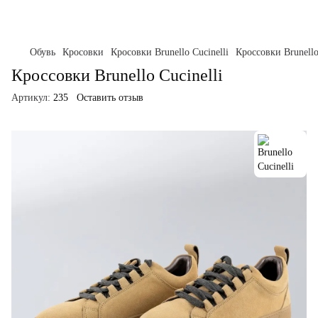
Обувь
Кросовки
Кросовки Brunello Cucinelli
Кроссовки Brunello
Кроссовки Brunello Cucinelli
Артикул:
235
Оставить отзыв