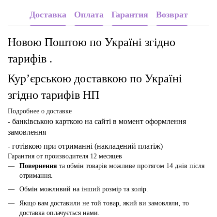
Доставка
Оплата
Гарантия
Возврат
Новою Поштою по Україні згідно
тарифів .
Кур’єрською доставкою по Україні
згідно тарифів НП
Подробнее о доставке
- банківською карткою
на сайті в момент оформлення
замовлення
- готівкою при отриманні (накладений платіж)
Гарантия от производителя 12 месяцев
Повернення
та обмін товарів можливе протягом 14 днів після
отримання.
Обмін можливий на інший розмір та колір.
Якщо вам доставили не той товар, який ви замовляли, то
доставка оплачується нами.