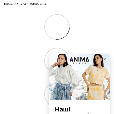
вихідних та святкових днів.