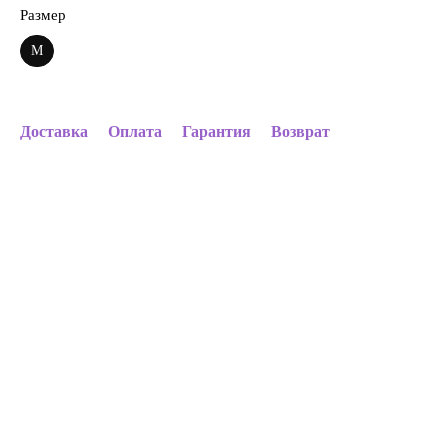
Размер
M
Доставка
Оплата
Гарантия
Возврат