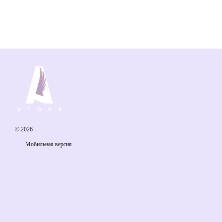
© 2026
Мобильная версия