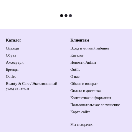
Каталог
Клиентам
Одежда
Вход в личный кабинет
Обувь
Каталог
Аксесуари
Новости Anima
Бренды
Outfit
Outlet
О нас
Beauty & Care / Эксклюзивный
Обмен и возврат
уход за телом
Оплата и доставка
Контактная информация
Пользовательское соглашение
Карта сайта
Мы в соцсетях