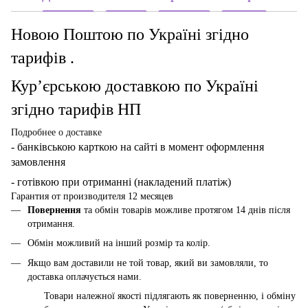
Новою Поштою по Україні згідно
тарифів .
Кур’єрською доставкою по Україні
згідно тарифів НП
Подробнее о доставке
- банківською карткою
на сайті в момент оформлення
замовлення
- готівкою при отриманні (накладений платіж)
Гарантия от производителя 12 месяцев
Повернення
та обмін товарів можливе протягом 14 днів після
отримання.
Обмін можливий на інший розмір та колір.
Якщо вам доставили не той товар, який ви замовляли, то
доставка оплачується нами.
Товари належної якості підлягають як поверненню, і обміну