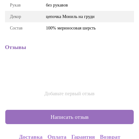
Рукав
без рукавов
Декор
цепочка Мониль на груди
Состав
100% мериносовая шерсть
Отзывы
Добавьте первый отзыв
Написать отзыв
Доставка
Оплата
Гарантия
Возврат