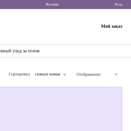
Желания
Вход
Мой заказ
ивный уход за телом
Сортировка:
сначала новые
Отображение: