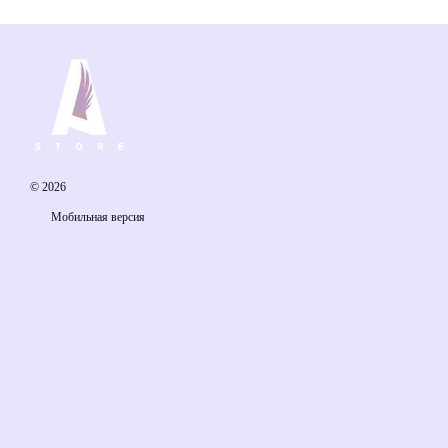
© 2026
Мобильная версия