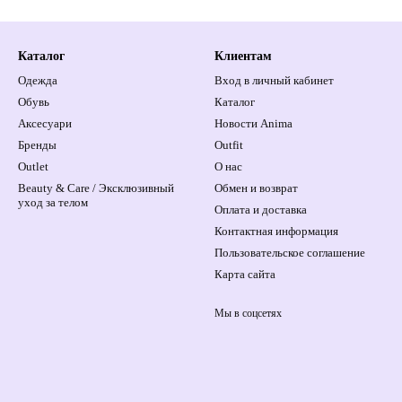
Каталог
Клиентам
Одежда
Вход в личный кабинет
Обувь
Каталог
Аксесуари
Новости Anima
Бренды
Outfit
Outlet
О нас
Beauty & Care / Эксклюзивный
Обмен и возврат
уход за телом
Оплата и доставка
Контактная информация
Пользовательское соглашение
Карта сайта
Мы в соцсетях