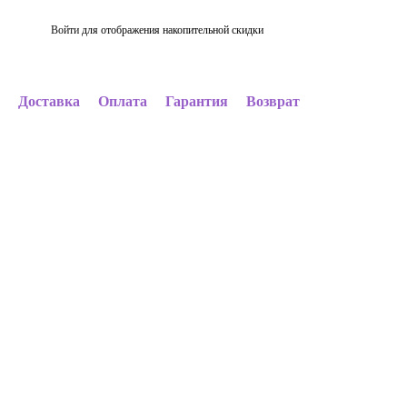
Войти
для отображения накопительной скидки
%
Доставка
Оплата
Гарантия
Возврат