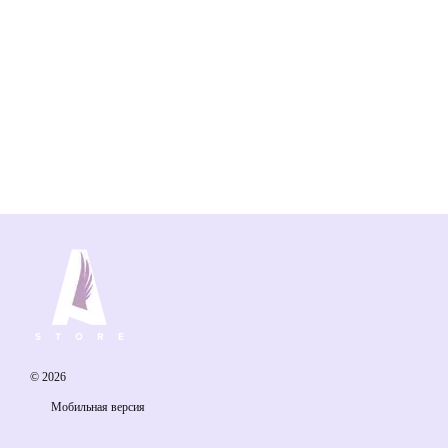
© 2026
Мобильная версия