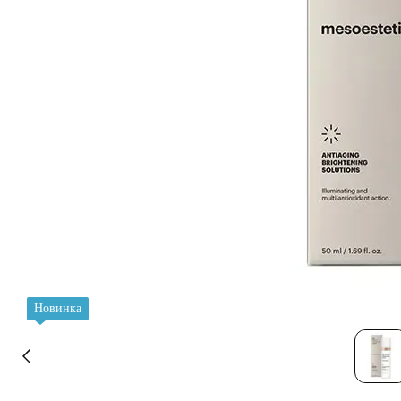
Новинка