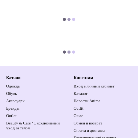
Каталог
Клиентам
Одежда
Вход в личный кабинет
Обувь
Каталог
Аксесуари
Новости Anima
Бренды
Outfit
Outlet
О нас
Beauty & Care / Эксклюзивный
Обмен и возврат
уход за телом
Оплата и доставка
Контактная информация