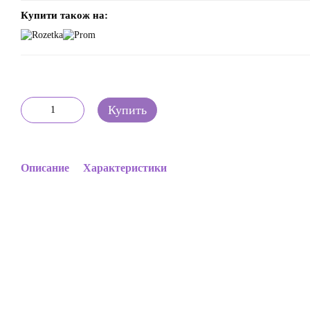
Купити також на:
Купить
Описание
Характеристики