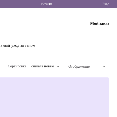
Желания
Вход
Мой заказ
ивный уход за телом
Сортировка:
сначала новые
Отображение: