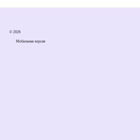
© 2026
Мобильная версия