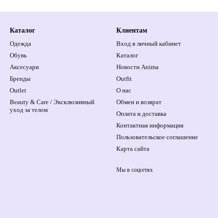
Каталог
Клиентам
Одежда
Вход в личный кабинет
Обувь
Каталог
Аксесуари
Новости Anima
Бренды
Outfit
Outlet
О нас
Beauty & Care / Эксклюзивный
Обмен и возврат
уход за телом
Оплата и доставка
Контактная информация
Пользовательское соглашение
Карта сайта
Мы в соцсетях