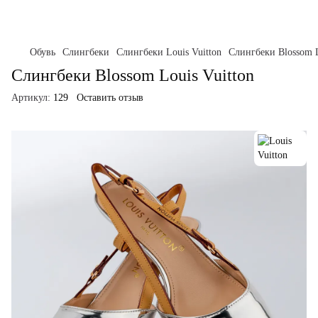
Обувь
Слингбеки
Слингбеки Louis Vuitton
Слингбеки Blossom L
Слингбеки Blossom Louis Vuitton
Артикул:
129
Оставить отзыв