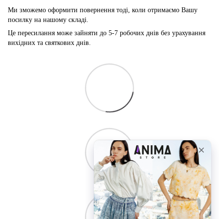
Ми зможемо оформити повернення тоді, коли отримаємо Вашу
посилку на нашому складі.
Це пересилання може зайняти до 5-7 робочих днів без урахування
вихідних та святкових днів.