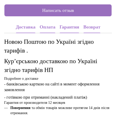
Написать отзыв
Доставка
Оплата
Гарантия
Возврат
Новою Поштою по Україні згідно
тарифів .
Кур’єрською доставкою по Україні
згідно тарифів НП
Подробнее о доставке
- банківською карткою
на сайті в момент оформлення
замовлення
- готівкою при отриманні (накладений платіж)
Гарантия от производителя 12 месяцев
Повернення
та обмін товарів можливе протягом 14 днів після
отримання.