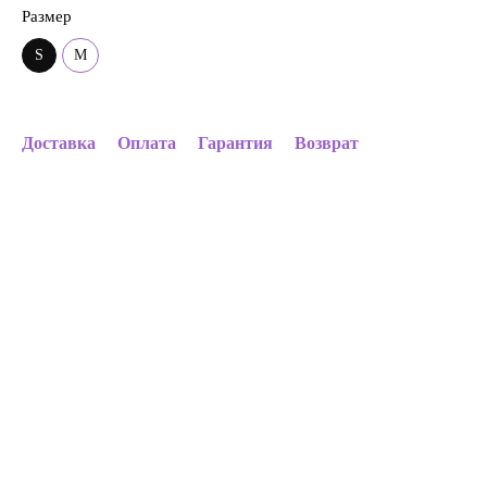
Размер
S
M
Доставка
Оплата
Гарантия
Возврат