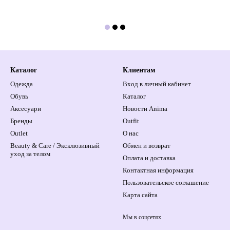
Каталог
Клиентам
Одежда
Вход в личный кабинет
Обувь
Каталог
Аксесуари
Новости Anima
Бренды
Outfit
Outlet
О нас
Beauty & Care / Эксклюзивный
Обмен и возврат
уход за телом
Оплата и доставка
Контактная информация
Пользовательское соглашение
Карта сайта
Мы в соцсетях