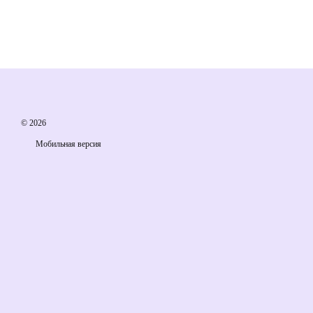
© 2026
Мобильная версия