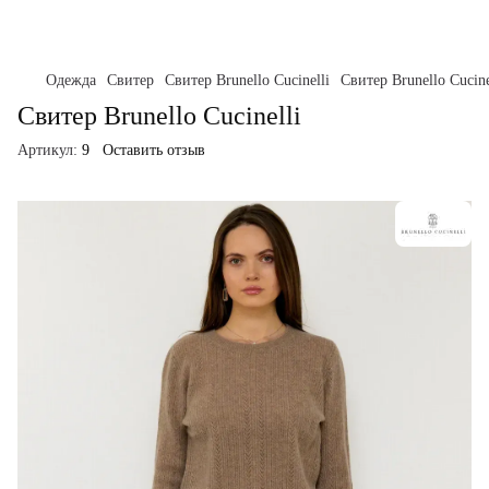
Одежда
Свитер
Свитер Brunello Cucinelli
Свитер Brunello Cucine
Свитер Brunello Cucinelli
Артикул:
9
Оставить отзыв