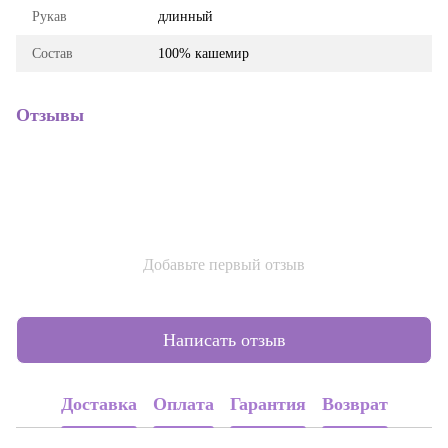
Рукав
длинный
Состав
100% кашемир
Отзывы
Добавьте первый отзыв
Написать отзыв
Доставка
Оплата
Гарантия
Возврат