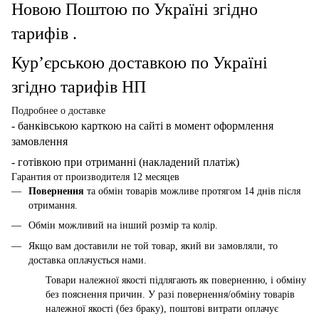
Новою Поштою по Україні згідно
тарифів .
Кур’єрською доставкою по Україні
згідно тарифів НП
Подробнее о доставке
- банківською карткою
на сайті в момент оформлення
замовлення
- готівкою при отриманні (накладений платіж)
Гарантия от производителя 12 месяцев
Повернення
та обмін товарів можливе протягом 14 днів після
отримання.
Обмін можливий на інший розмір та колір.
Якщо вам доставили не той товар, який ви замовляли, то
доставка оплачується нами.
Товари належної якості підлягають як поверненню, і обміну
без пояснення причин. У разі повернення/обміну товарів
належної якості (без браку), поштові витрати оплачує