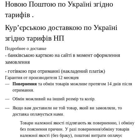
Новою Поштою по Україні згідно
тарифів .
Кур’єрською доставкою по Україні
згідно тарифів НП
Подробнее о доставке
- банківською карткою
на сайті в момент оформлення
замовлення
- готівкою при отриманні (накладений платіж)
Гарантия от производителя 12 месяцев
Повернення
та обмін товарів можливе протягом 14 днів після
отримання.
Обмін можливий на інший розмір та колір.
Якщо вам доставили не той товар, який ви замовляли, то
доставка оплачується нами.
Товари належної якості підлягають як поверненню, і обміну
без пояснення причин. У разі повернення/обміну товарів
належної якості (без браку), поштові витрати оплачує