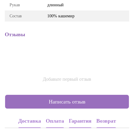
Рукав
длинный
Состав
100% кашемир
Отзывы
Добавьте первый отзыв
Написать отзыв
Доставка
Оплата
Гарантия
Возврат