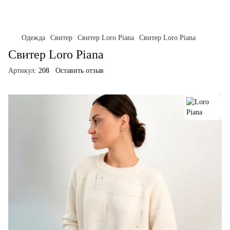
Одежда
Свитер
Свитер Loro Piana
Свитер Loro Piana
Свитер Loro Piana
Артикул:
208
Оставить отзыв