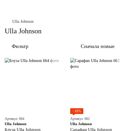
Ulla Johnson
Ulla Johnson
Фильтр
Сначала новые
−10%
Артикул: 664
Артикул: 662
Ulla Johnson
Ulla Johnson
Блуза Ulla Johnson
Сарафан Ulla Johnson