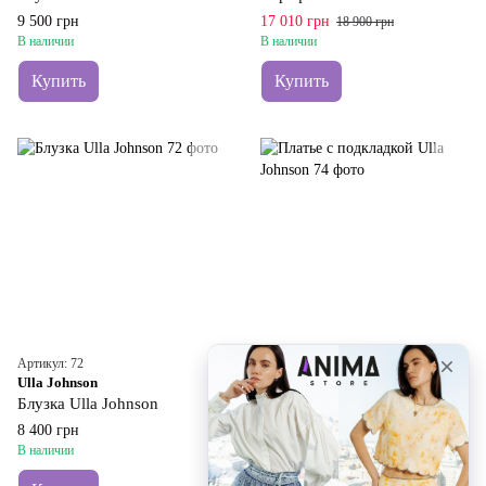
9 500 грн
17 010 грн
18 900 грн
В наличии
В наличии
Купить
Купить
Артикул: 72
Артикул: 74
Ulla Johnson
Ulla Johnson
Блузка Ulla Johnson
Платье с подкладкой Ulla Johnson
8 400 грн
15 800 грн
В наличии
В наличии