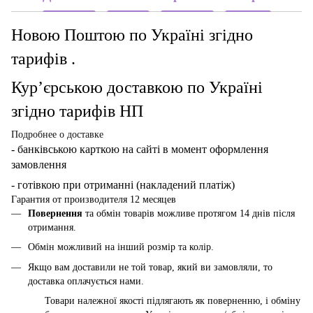
Новою Поштою по Україні згідно
тарифів .
Кур’єрською доставкою по Україні
згідно тарифів НП
Подробнее о доставке
- банківською карткою
на сайті в момент оформлення
замовлення
- готівкою при отриманні (накладений платіж)
Гарантия от производителя 12 месяцев
Повернення
та обмін товарів можливе протягом 14 днів після
отримання.
Обмін можливий на інший розмір та колір.
Якщо вам доставили не той товар, який ви замовляли, то
доставка оплачується нами.
Товари належної якості підлягають як поверненню, і обміну