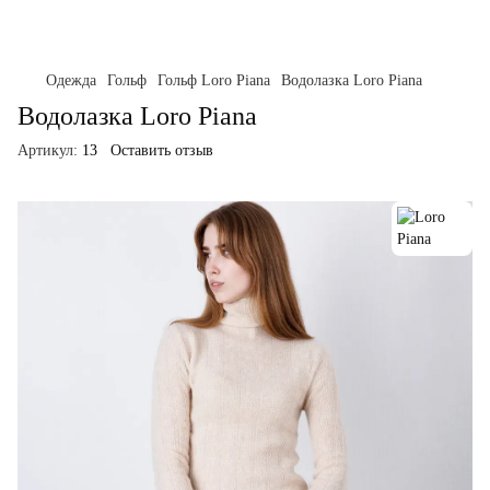
Одежда
Гольф
Гольф Loro Piana
Водолазка Loro Piana
Водолазка Loro Piana
Артикул:
13
Оставить отзыв