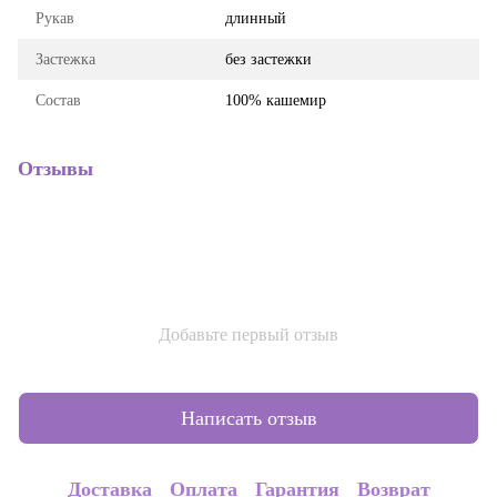
Рукав
длинный
Застежка
без застежки
Состав
100% кашемир
Отзывы
Добавьте первый отзыв
Написать отзыв
Доставка
Оплата
Гарантия
Возврат