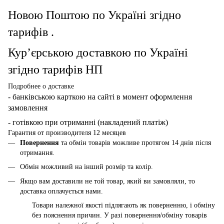
Новою Поштою по Україні згідно
тарифів .
Кур’єрською доставкою по Україні
згідно тарифів НП
Подробнее о доставке
- банківською карткою
на сайті в момент оформлення
замовлення
- готівкою при отриманні (накладений платіж)
Гарантия от производителя 12 месяцев
Повернення
та обмін товарів можливе протягом 14 днів після
отримання.
Обмін можливий на інший розмір та колір.
Якщо вам доставили не той товар, який ви замовляли, то
доставка оплачується нами.
Товари належної якості підлягають як поверненню, і обміну
без пояснення причин. У разі повернення/обміну товарів