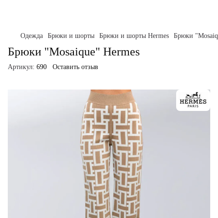
Одежда
Брюки и шорты
Брюки и шорты Hermes
Брюки "Mosaiq
Брюки "Mosaique" Hermes
Артикул:
690
Оставить отзыв