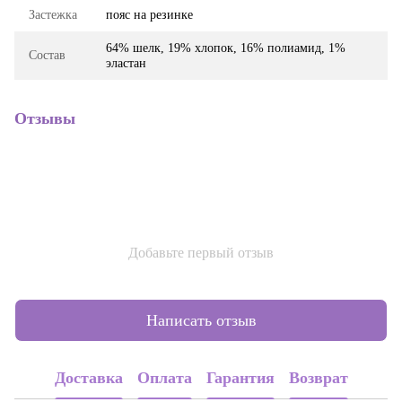
Застежка
пояс на резинке
64% шелк, 19% хлопок, 16% полиамид, 1%
Состав
эластан
Отзывы
Добавьте первый отзыв
Написать отзыв
Доставка
Оплата
Гарантия
Возврат