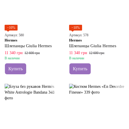
−10%
−10%
Артикул: 580
Артикул: 578
Hermes
Hermes
Шлепанцы Giulia Hermes
Шлепанцы Giulia Hermes
11 340 грн
11 340 грн
12 600 грн
12 600 грн
В наличии
В наличии
Купить
Купить