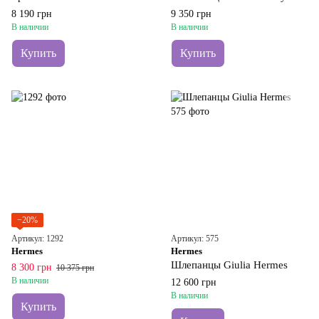
8 190 грн
9 350 грн
В наличии
В наличии
Купить
Купить
−20%
Артикул: 1292
Артикул: 575
Hermes
Hermes
Шлепанцы Giulia Hermes
8 300 грн
10 375 грн
В наличии
12 600 грн
В наличии
Купить