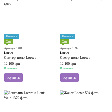
Новинка
Новинка
Хит
Хит
Артикул: 1401
Артикул: 1399
Loewe
Loewe
Свитер-поло Loewe
Светр-поло Loewe
12 100 грн
12 100 грн
В наличии
В наличии
Купить
Купить