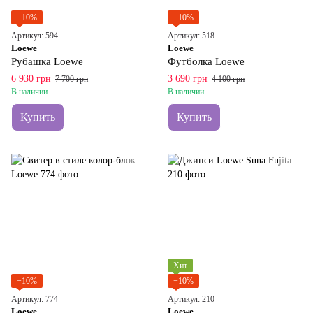
−10%
−10%
Артикул: 594
Артикул: 518
Loewe
Loewe
Рубашка Loewe
Футболка Loewe
6 930 грн
3 690 грн
7 700 грн
4 100 грн
В наличии
В наличии
Купить
Купить
Хит
−10%
−10%
Артикул: 774
Артикул: 210
Loewe
Loewe