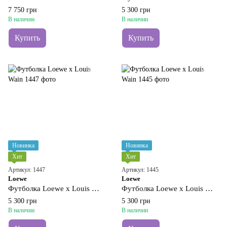
7 750 грн
5 300 грн
В наличии
В наличии
Купить
Купить
Новинка
Новинка
Хит
Хит
Артикул: 1447
Артикул: 1445
Loewe
Loewe
Футболка Loewe x Louis Wain
Футболка Loewe x Louis Wain
5 300 грн
5 300 грн
В наличии
В наличии