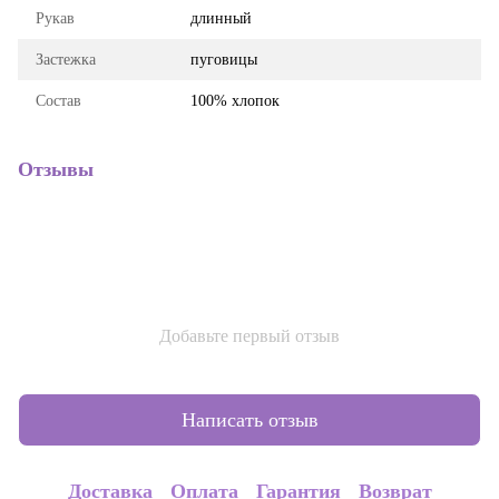
Рукав
длинный
Застежка
пуговицы
Состав
100% хлопок
Отзывы
Добавьте первый отзыв
Написать отзыв
Доставка
Оплата
Гарантия
Возврат