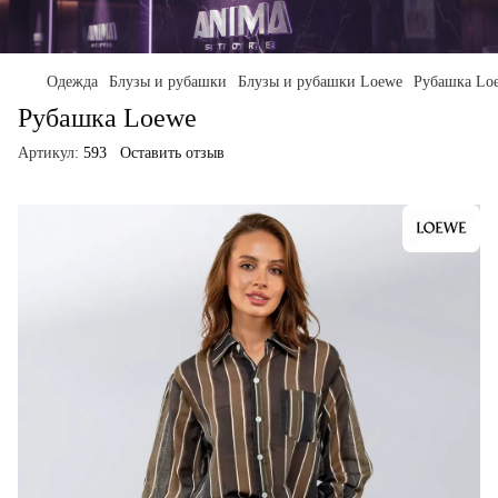
Одежда
Блузы и рубашки
Блузы и рубашки Loewe
Рубашка Lo
Рубашка Loewe
Артикул:
593
Оставить отзыв