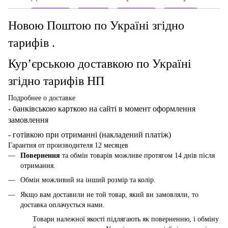
Новою Поштою по Україні згідно
тарифів .
Кур’єрською доставкою по Україні
згідно тарифів НП
Подробнее о доставке
- банківською карткою
на сайті в момент оформлення
замовлення
- готівкою при отриманні (накладений платіж)
Гарантия от производителя 12 месяцев
Повернення
та обмін товарів можливе протягом 14 днів після
отримання.
Обмін можливий на інший розмір та колір.
Якщо вам доставили не той товар, який ви замовляли, то
доставка оплачується нами.
Товари належної якості підлягають як поверненню, і обміну