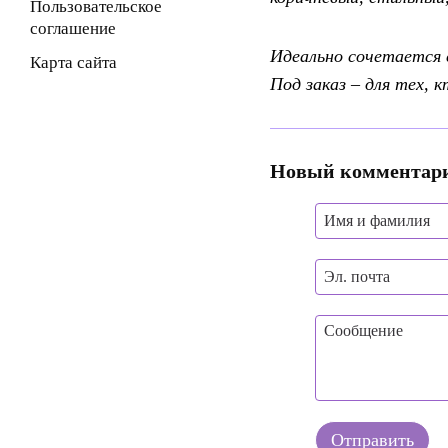
Пользовательское
соглашение
Идеально сочетается 
Карта сайта
Под заказ – для тех, 
Новый комментар
Отправить