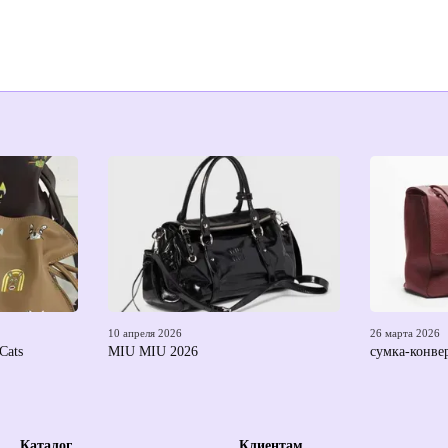
10 апреля 2026
26 марта 2026
ats
MIU MIU 2026
сумка-конве
Каталог
Клиентам