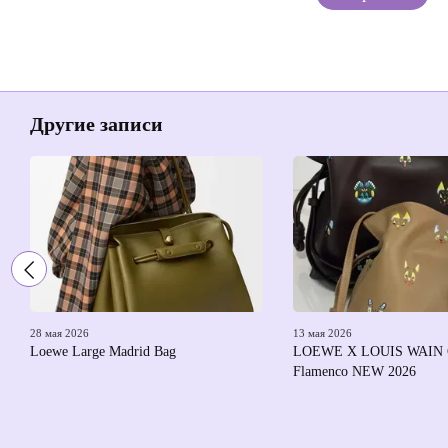
Другие записи
28 мая 2026
13 мая 2026
Loewe Large Madrid Bag
LOEWE X LOUIS WAIN C
Flamenco NEW 2026