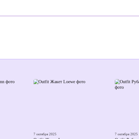
7 октября 2025
7 октября 2025