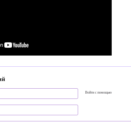
ий
Войти с помощью