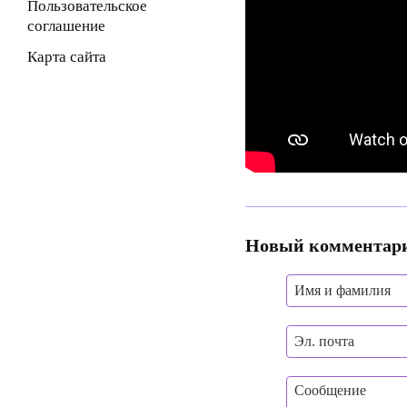
Пользовательское
соглашение
Карта сайта
Новый комментар