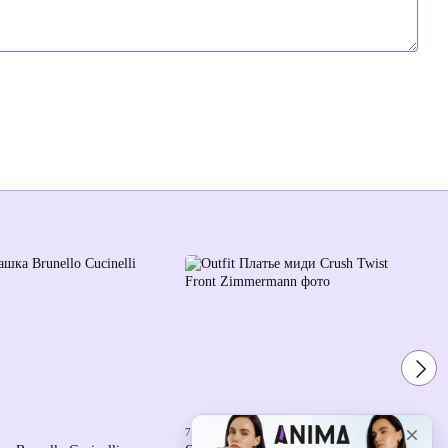
7 октября 2025