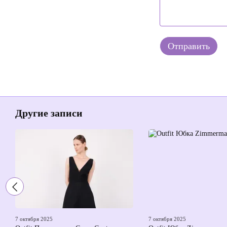
Отправить
Другие записи
7 октября 2025
7 октября 2025