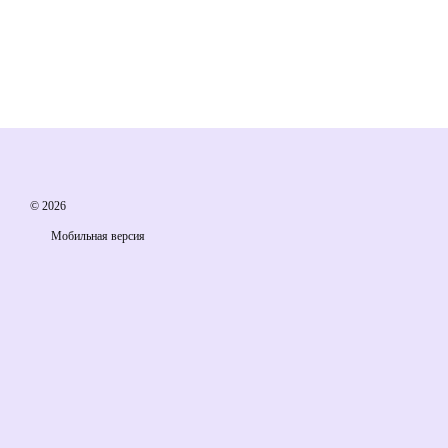
© 2026
Мобильная версия