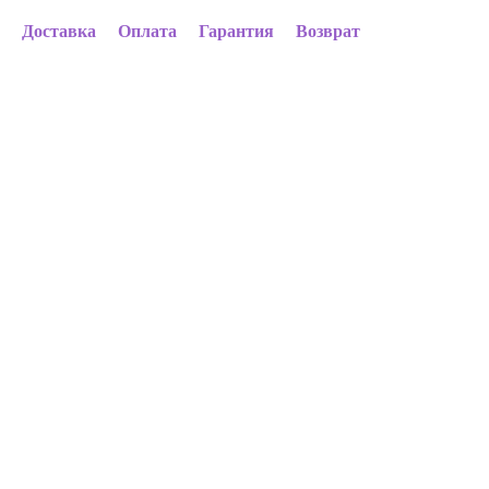
Доставка
Оплата
Гарантия
Возврат