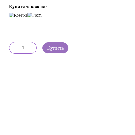
Купити також на:
Купить