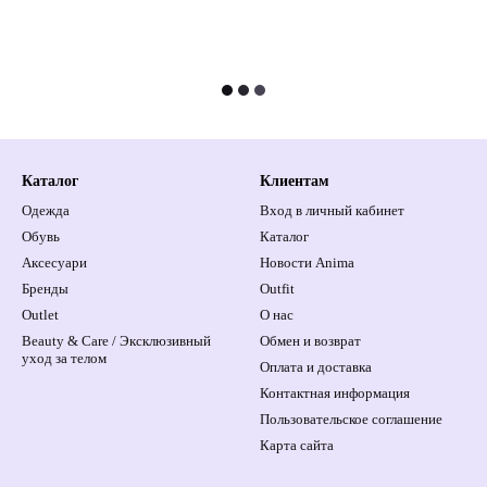
Каталог
Клиентам
Одежда
Вход в личный кабинет
Обувь
Каталог
Аксесуари
Новости Anima
Бренды
Outfit
Outlet
О нас
Beauty & Care / Эксклюзивный
Обмен и возврат
уход за телом
Оплата и доставка
Контактная информация
Пользовательское соглашение
Карта сайта