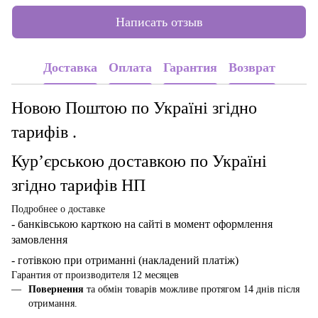
Написать отзыв
Доставка
Оплата
Гарантия
Возврат
Новою Поштою по Україні згідно
тарифів .
Кур’єрською доставкою по Україні
згідно тарифів НП
Подробнее о доставке
- банківською карткою
на сайті в момент оформлення
замовлення
- готівкою при отриманні (накладений платіж)
Гарантия от производителя 12 месяцев
Повернення
та обмін товарів можливе протягом 14 днів після
отримання.