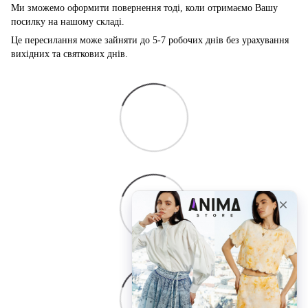
Ми зможемо оформити повернення тоді, коли отримаємо Вашу
посилку на нашому складі.
Це пересилання може зайняти до 5-7 робочих днів без урахування
вихідних та святкових днів.